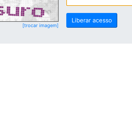
[trocar imagem]