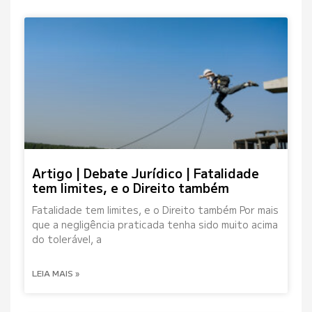
Artigo | Debate Jurídico | Fatalidade
tem limites, e o Direito também
Fatalidade tem limites, e o Direito também Por mais
que a negligência praticada tenha sido muito acima
do tolerável, a
LEIA MAIS »