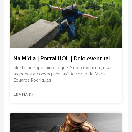
Na Mídia | Portal UOL | Dolo eventual
Morte no rope jump: o que é dolo eventual, quais
as penas e consequências? A morte de Maria
Eduarda Rodrigues
LEIA MAIS »