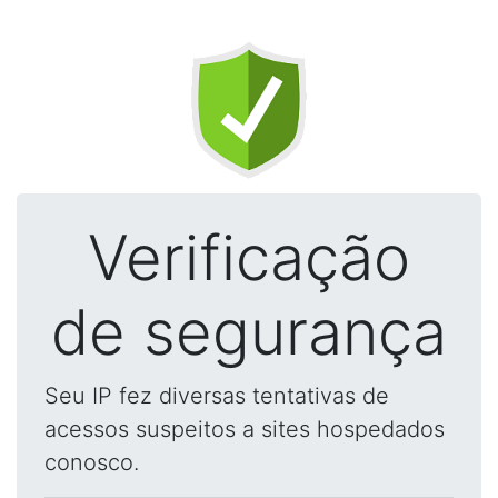
Verificação
de segurança
Seu IP fez diversas tentativas de
acessos suspeitos a sites hospedados
conosco.