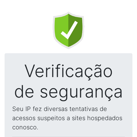
Verificação
de segurança
Seu IP fez diversas tentativas de
acessos suspeitos a sites hospedados
conosco.